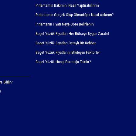
Pırlantamın Bakımını Nasıl Yaptırabilirim?
Pırlantamın Gerçek Olup Olmadığını Nasıl Anlarım?
Pırlantanın Fiyatı Neye Göre Belirlenir?
Baget Yüzük Fiyatları Her Bütçeye Uygun Zarafet
Baget Yüzük Fiyatları Detaylı Bir Rehber
Baget Yüzük Fiyatlarını Etkileyen Faktörler
Baget Yüzük Hangi Parmağa Takılır?
e Edilir?
?