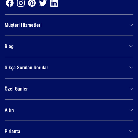
Müşteri Hizmetleri
Blog
Sıkça Sorulan Sorular
Özel Günler
Altın
Pırlanta