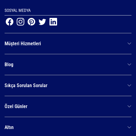
SOSYAL MEDYA
Müşteri Hizmetleri
Blog
Sıkça Sorulan Sorular
Özel Günler
Altın